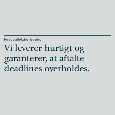
Hurtig og fleksibel levering
Vi leverer hurtigt og
garanterer, at aftalte
deadlines overholdes.