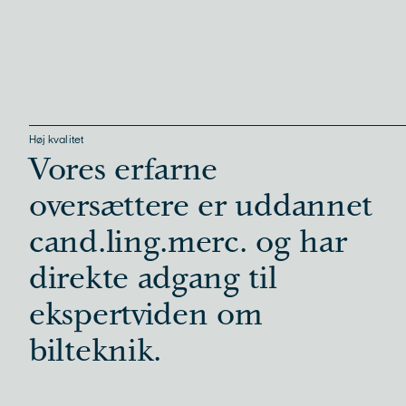
Høj kvalitet
Vores erfarne
oversættere er uddannet
cand.ling.merc. og har
direkte adgang til
ekspertviden om
bilteknik.