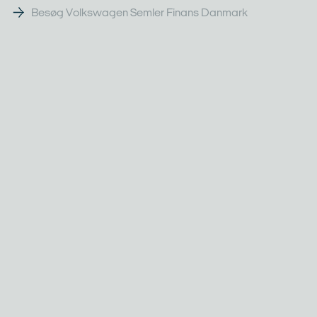
Besøg Volkswagen Semler Finans Danmark