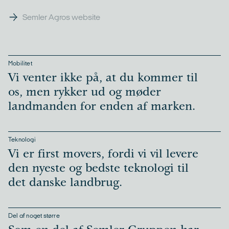
Semler Agros website
Mobilitet
Vi venter ikke på, at du kommer til
os, men rykker ud og møder
landmanden for enden af marken.
Teknologi
Vi er first movers, fordi vi vil levere
den nyeste og bedste teknologi til
det danske landbrug.
Del af noget større