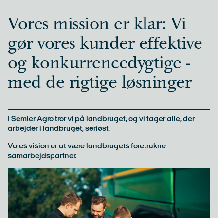
Vores mission er klar: Vi
gør vores kunder effektive
og konkurrencedygtige -
med de rigtige løsninger
I Semler Agro tror vi på landbruget, og vi tager alle, der
arbejder i landbruget, seriøst.
Vores vision er at være landbrugets foretrukne
samarbejdspartner.